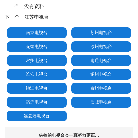
上一个：
没有资料
下一个：
江苏电视台
南京电视台
苏州电视台
无锡电视台
徐州电视台
常州电视台
南通电视台
淮安电视台
扬州电视台
镇江电视台
泰州电视台
宿迁电视台
盐城电视台
连云港电视台
失效的电视台会一直努力更正…