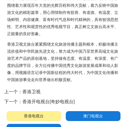
围绕着力展现百年大党的光辉历程和伟大贡献，着力反映中国旅
游文化的精彩篇章，用心用情制作有筋骨、有道德、有温度、立
场鲜明、内容健康、富有时代气息和时代精神的，具有较强思想
性、艺术性和观赏性的优秀电视节目，真正树立文旅台高水平、
正能量的良好形象。
香港卫视文旅台紧紧围绕文化旅游传播主题和根本，积极传播主
流价值和中华民族先进文化，努力成为中国乃至世界高端文化旅
游艺术产品的原创基地，坚持做有态度、有温度、有深度、有广
度的品牌节目，全方位传播中国优秀文化旅游发展成果和动人影
像，用视频语言记录中国新征程的伟大时代，为中国文化传播和
中国旅游事业走向世界做出积极贡献。
上一个：
香港卫视
下一个：
香港开电视台[奇妙电视台]
香港电视台
澳门电视台